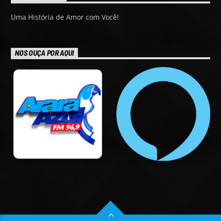
Uma História de Amor com Você!
NOS OUÇA POR AQUI