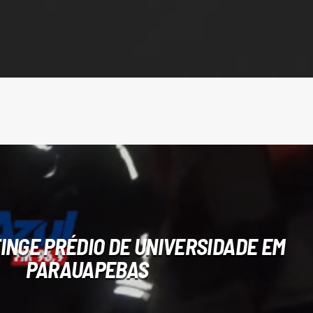
TINGE PRÉDIO DE UNIVERSIDADE EM
PARAUAPEBAS