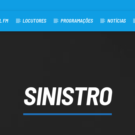
L FM
LOCUTORES
PROGRAMAÇÕES
NOTÍCIAS
SINISTRO