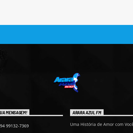
UA MENSAGEM!
ARARA AZUL FM
Uma História de Amor com Você
 94 99132-7369