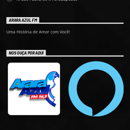
ARARA AZUL FM
Uma História de Amor com Você!
NOS OUÇA POR AQUI