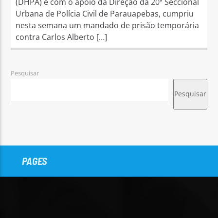
(DHPA) e com o apoio da Direção da 20ª Seccional
Urbana de Polícia Civil de Parauapebas, cumpriu
nesta semana um mandado de prisão temporária
contra Carlos Alberto […]
Pesquisar
Pesquisar
PAGES