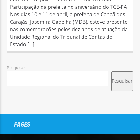
Participação da prefeita no aniversário do TCE-PA
Nos dias 10 e 11 de abril, a prefeita de Canaã dos
Carajás, Josemira Gadelha (MDB), esteve presente
nas comemorações pelos dez anos de atuação da
Unidade Regional do Tribunal de Contas do
Estado […]
Pesquisar
Pesquisar
PAGES