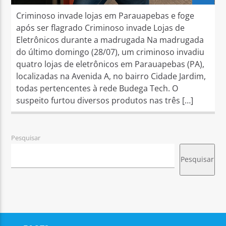
Criminoso invade lojas em Parauapebas e foge
após ser flagrado Criminoso invade Lojas de
Eletrônicos durante a madrugada Na madrugada
do último domingo (28/07), um criminoso invadiu
quatro lojas de eletrônicos em Parauapebas (PA),
localizadas na Avenida A, no bairro Cidade Jardim,
todas pertencentes à rede Budega Tech. O
suspeito furtou diversos produtos nas três […]
Pesquisar
Pesquisar