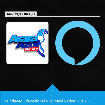
NOS OUÇA POR AQUI
Fundação Educacional e Cultural Nativa © 2013 -