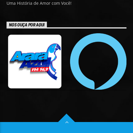
Uma História de Amor com Você!
NOS OUÇA POR AQUI