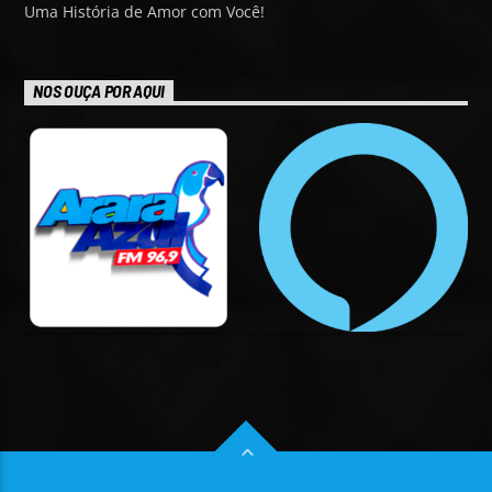
Uma História de Amor com Você!
NOS OUÇA POR AQUI