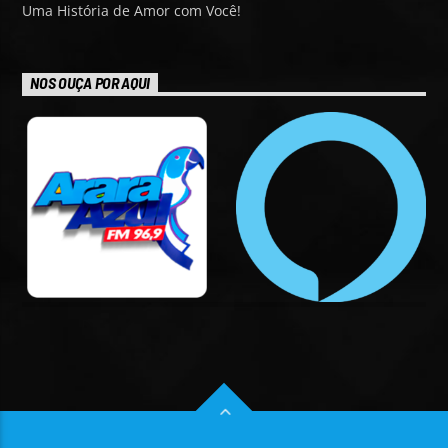
Uma História de Amor com Você!
NOS OUÇA POR AQUI