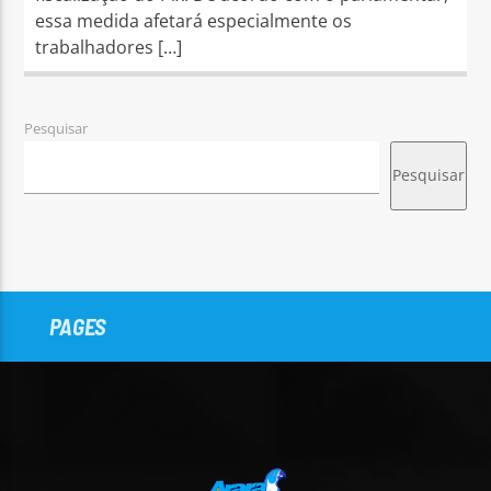
essa medida afetará especialmente os
trabalhadores […]
Pesquisar
Pesquisar
PAGES