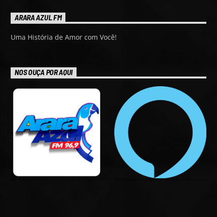
ARARA AZUL FM
Uma História de Amor com Você!
NOS OUÇA POR AQUI