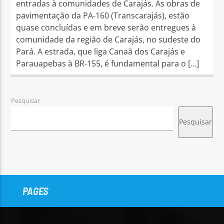
entradas à comunidades de Carajás. As obras de
pavimentação da PA-160 (Transcarajás), estão
quase concluídas e em breve serão entregues à
comunidade da região de Carajás, no sudeste do
Pará. A estrada, que liga Canaã dos Carajás e
Parauapebas à BR-155, é fundamental para o […]
Pesquisar
Pesquisar
PAGES