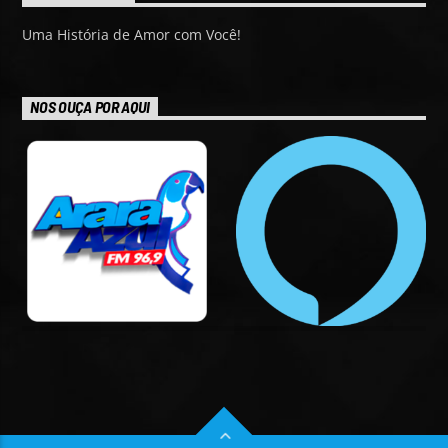
Uma História de Amor com Você!
NOS OUÇA POR AQUI