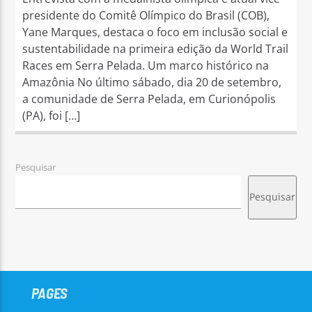
presidente do Comitê Olímpico do Brasil (COB),
Yane Marques, destaca o foco em inclusão social e
sustentabilidade na primeira edição da World Trail
Races em Serra Pelada. Um marco histórico na
Amazônia No último sábado, dia 20 de setembro,
a comunidade de Serra Pelada, em Curionópolis
(PA), foi […]
Pesquisar
Pesquisar
PAGES