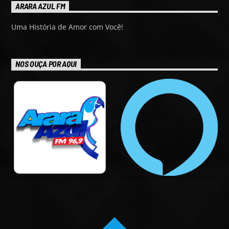
ARARA AZUL FM
Uma História de Amor com Você!
NOS OUÇA POR AQUI