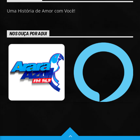
Uma História de Amor com Você!
NOS OUÇA POR AQUI