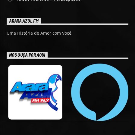
ARARA AZUL FM
Uma História de Amor com Você!
NOS OUÇA POR AQUI