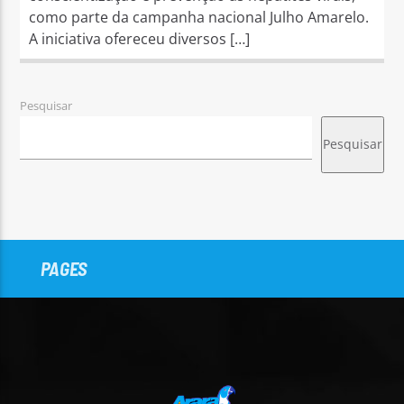
como parte da campanha nacional Julho Amarelo.
A iniciativa ofereceu diversos […]
Pesquisar
Pesquisar
PAGES