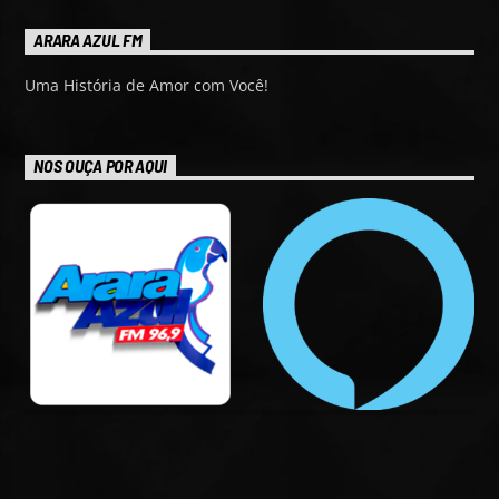
ARARA AZUL FM
Uma História de Amor com Você!
NOS OUÇA POR AQUI