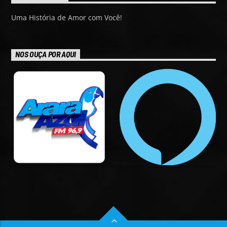
Uma História de Amor com Você!
NOS OUÇA POR AQUI