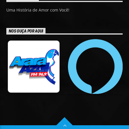
Uma História de Amor com Você!
NOS OUÇA POR AQUI