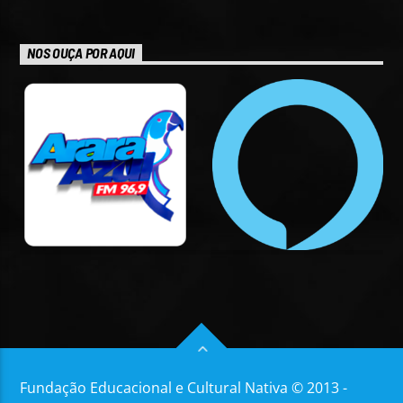
NOS OUÇA POR AQUI
Fundação Educacional e Cultural Nativa © 2013 -