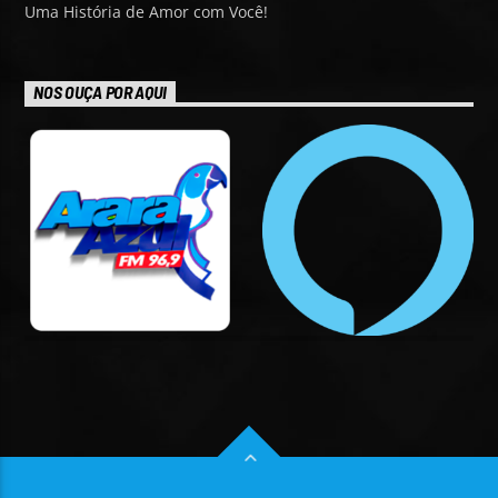
Uma História de Amor com Você!
NOS OUÇA POR AQUI