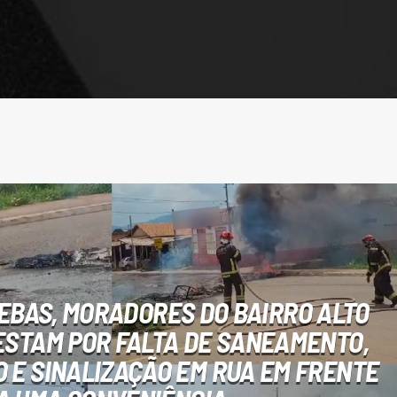
EBAS, MORADORES DO BAIRRO ALTO
ESTAM POR FALTA DE SANEAMENTO,
 E SINALIZAÇÃO EM RUA EM FRENTE