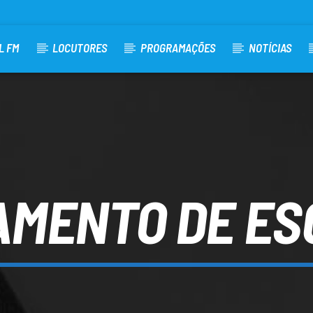
L FM
LOCUTORES
PROGRAMAÇÕES
NOTÍCIAS
AMENTO DE ES