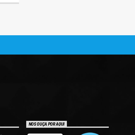
NOS OUÇA POR AQUI