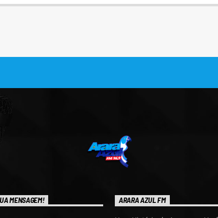
UA MENSAGEM!
ARARA AZUL FM