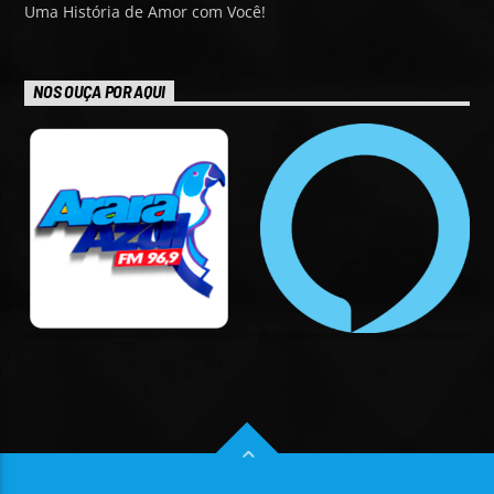
Uma História de Amor com Você!
NOS OUÇA POR AQUI