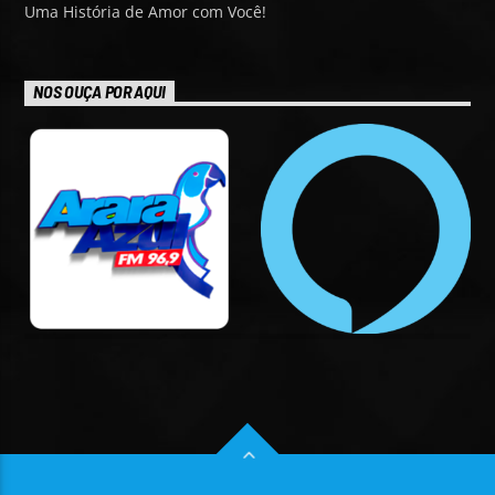
Uma História de Amor com Você!
NOS OUÇA POR AQUI