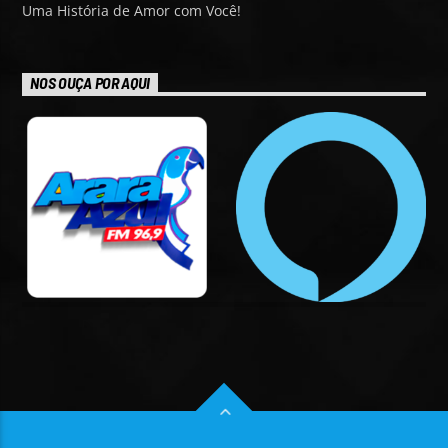
Uma História de Amor com Você!
NOS OUÇA POR AQUI