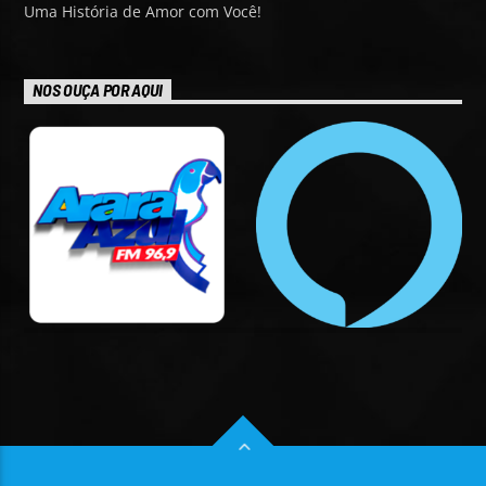
Uma História de Amor com Você!
NOS OUÇA POR AQUI