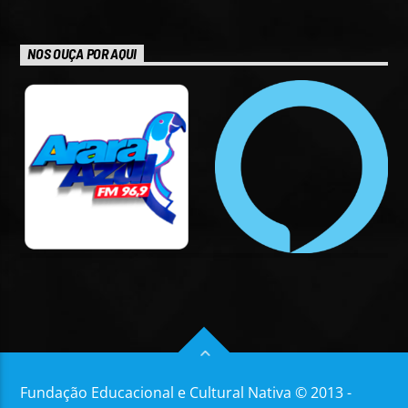
NOS OUÇA POR AQUI
Fundação Educacional e Cultural Nativa © 2013 -