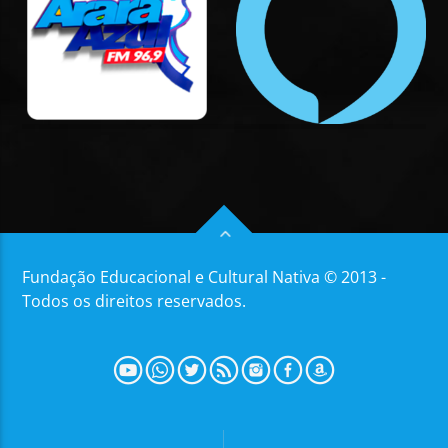
Fundação Educacional e Cultural Nativa © 2013 -
Todos os direitos reservados.