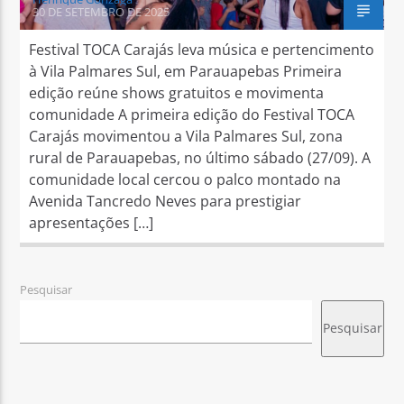
30 DE SETEMBRO DE 2025
Festival TOCA Carajás leva música e pertencimento
à Vila Palmares Sul, em Parauapebas Primeira
edição reúne shows gratuitos e movimenta
comunidade A primeira edição do Festival TOCA
Carajás movimentou a Vila Palmares Sul, zona
rural de Parauapebas, no último sábado (27/09). A
comunidade local cercou o palco montado na
Avenida Tancredo Neves para prestigiar
apresentações […]
Pesquisar
Pesquisar