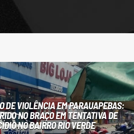
O DE VIOLÊNCIA EM PARAUAPEBAS:
RIDO NO BRAÇO EM TENTATIVA DE
ÍDIO NO BAIRRO RIO VERDE