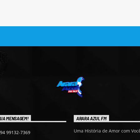
UA MENSAGEM!
ARARA AZUL FM
Uma História de Amor com Você
 94 99132-7369