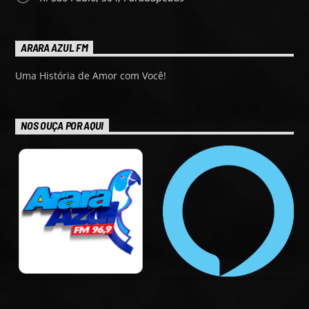
ARARA AZUL FM
Uma História de Amor com Você!
NOS OUÇA POR AQUI