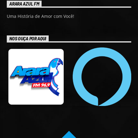
ARARA AZUL FM
Uma História de Amor com Você!
NOS OUÇA POR AQUI