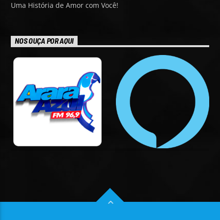
Uma História de Amor com Você!
NOS OUÇA POR AQUI