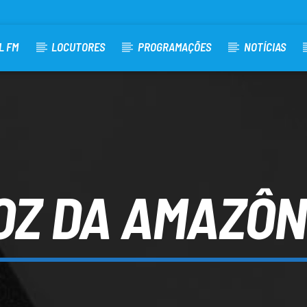
L FM
LOCUTORES
PROGRAMAÇÕES
NOTÍCIAS
OZ DA AMAZÔN