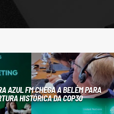
RA AZUL FM CHEGA A BELÉM PARA
TURA HISTÓRICA DA COP30