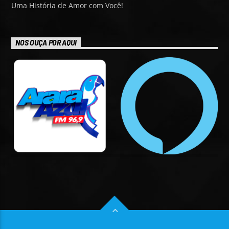
Uma História de Amor com Você!
NOS OUÇA POR AQUI