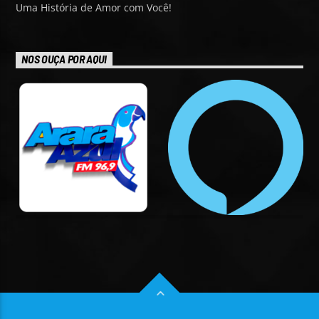
Uma História de Amor com Você!
NOS OUÇA POR AQUI