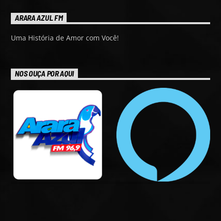
ARARA AZUL FM
Uma História de Amor com Você!
NOS OUÇA POR AQUI