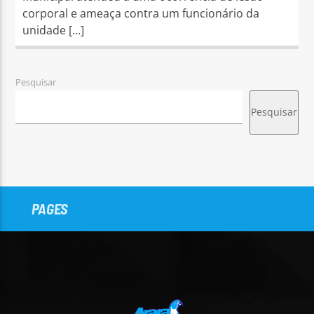
corporal e ameaça contra um funcionário da
unidade […]
Pesquisar
Pesquisar
PAGES