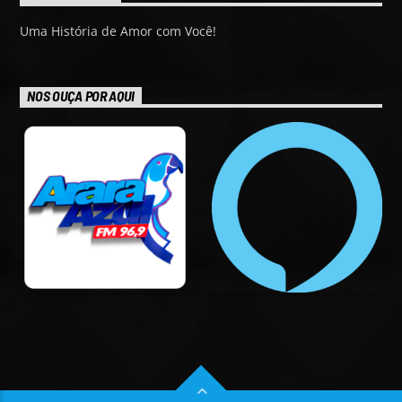
Uma História de Amor com Você!
NOS OUÇA POR AQUI