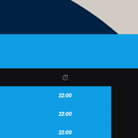
22:00
22:00
22:00