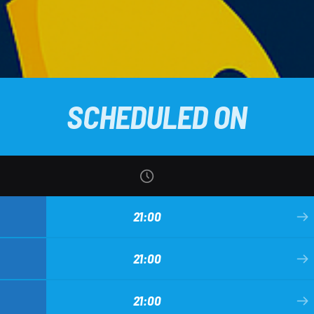
SCHEDULED ON
21:00
21:00
21:00