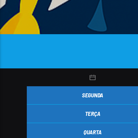
SEGUNDA
TERÇA
QUARTA