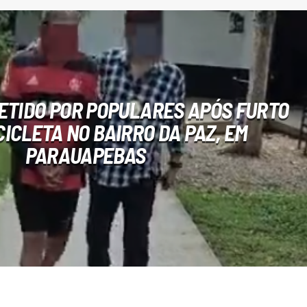
DETIDO POR POPULARES APÓS FURTO
ICLETA NO BAIRRO DA PAZ, EM
PARAUAPEBAS