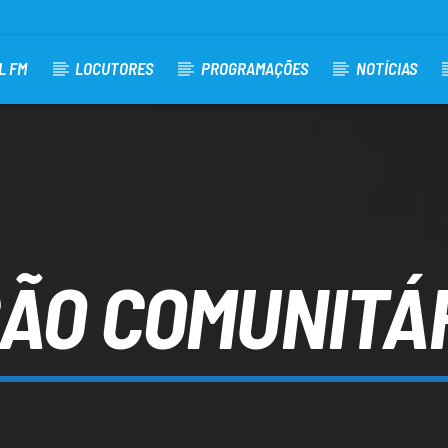
L FM
LOCUTORES
PROGRAMAÇÕES
NOTÍCIAS
ÃO COMUNITÁ