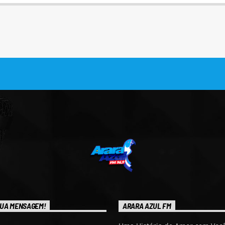
UA MENSAGEM!
ARARA AZUL FM