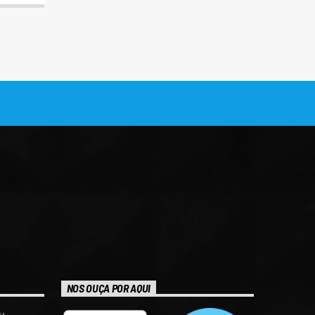
NOS OUÇA POR AQUI