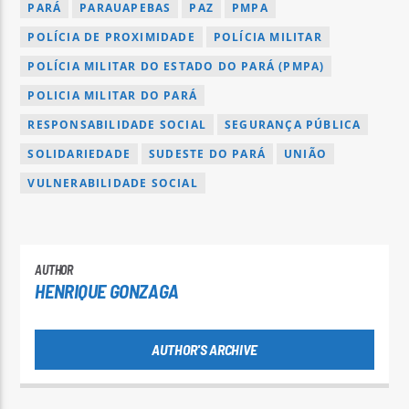
PARÁ
PARAUAPEBAS
PAZ
PMPA
POLÍCIA DE PROXIMIDADE
POLÍCIA MILITAR
POLÍCIA MILITAR DO ESTADO DO PARÁ (PMPA)
POLICIA MILITAR DO PARÁ
RESPONSABILIDADE SOCIAL
SEGURANÇA PÚBLICA
SOLIDARIEDADE
SUDESTE DO PARÁ
UNIÃO
VULNERABILIDADE SOCIAL
AUTHOR
HENRIQUE GONZAGA
AUTHOR'S ARCHIVE