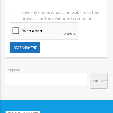
Save my name, email, and website in this
browser for the next time I comment.
Pesquisar
Pesquisar