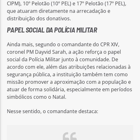
CIPM), 10º Pelotão (10º PEL) e 17º Pelotão (17º PEL),
que atuaram diretamente na arrecadação e
distribuição dos donativos.
PAPEL SOCIAL DA POLÍCIA MILITAR
Ainda mais, segundo o comandante do CPR XIV,
coronel PM Dayvid Sarah, a ação reforça o papel
social da Polícia Militar junto à comunidade. De
acordo com ele, além das atribuições relacionadas à
segurança pública, a instituição também tem como
missão promover a aproximação com a população e
atuar de forma solidária, especialmente em períodos
simbólicos como o Natal.
Nesse sentido, o comandante destaca: