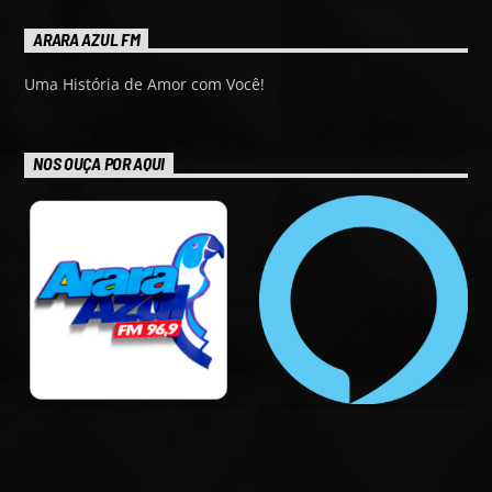
ARARA AZUL FM
Uma História de Amor com Você!
NOS OUÇA POR AQUI