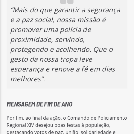
“Mais do que garantir a segurança
e a paz social, nossa missão é
promover uma polícia de
proximidade, servindo,
protegendo e acolhendo. Que o
gesto da nossa tropa leve
esperança e renove a fé em dias
melhores”.
MENSAGEM DE FIM DE ANO
Por fim, ao final da ação, o Comando de Policiamento
Regional XIV desejou boas festas à população,
destacando votos de paz, união, solidariedade e