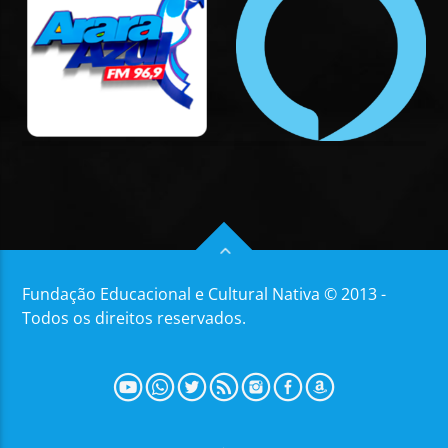
Fundação Educacional e Cultural Nativa © 2013 -
Todos os direitos reservados.