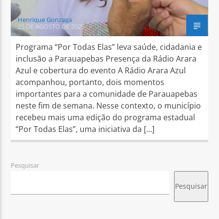
Henrique Gonzaga
25 DE AGOSTO DE 2025
Programa “Por Todas Elas” leva saúde, cidadania e
inclusão a Parauapebas Presença da Rádio Arara
Azul e cobertura do evento A Rádio Arara Azul
acompanhou, portanto, dois momentos
importantes para a comunidade de Parauapebas
neste fim de semana. Nesse contexto, o município
recebeu mais uma edição do programa estadual
“Por Todas Elas”, uma iniciativa da […]
Pesquisar
Pesquisar