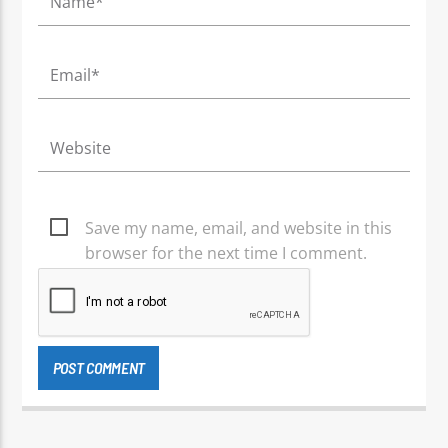
Save my name, email, and website in this
browser for the next time I comment.