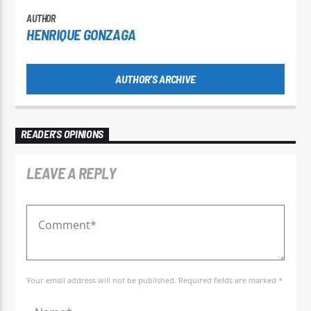
AUTHOR
HENRIQUE GONZAGA
AUTHOR'S ARCHIVE
READER'S OPINIONS
LEAVE A REPLY
Your email address will not be published. Required fields are marked *