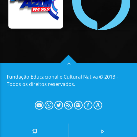
Fundação Educacional e Cultural Nativa © 2013 -
Todos os direitos reservados.