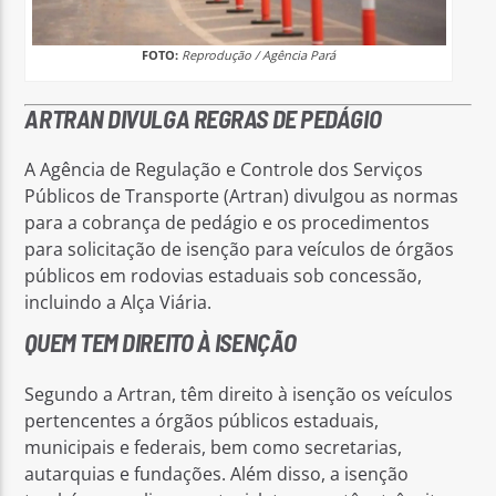
FOTO:
Reprodução / Agência Pará
ARTRAN DIVULGA REGRAS DE PEDÁGIO
A Agência de Regulação e Controle dos Serviços
Públicos de Transporte (Artran) divulgou as normas
para a cobrança de pedágio e os procedimentos
para solicitação de isenção para veículos de órgãos
públicos em rodovias estaduais sob concessão,
incluindo a Alça Viária.
QUEM TEM DIREITO À ISENÇÃO
Segundo a Artran, têm direito à isenção os veículos
pertencentes a órgãos públicos estaduais,
municipais e federais, bem como secretarias,
autarquias e fundações. Além disso, a isenção