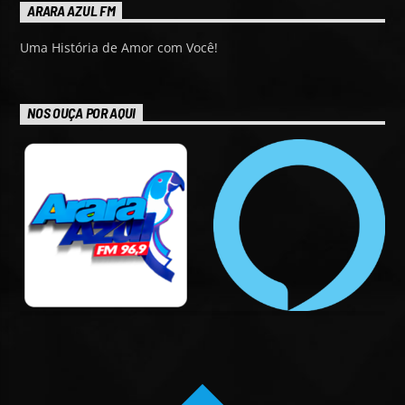
ARARA AZUL FM
Uma História de Amor com Você!
NOS OUÇA POR AQUI