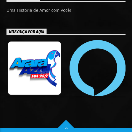
Uma História de Amor com Você!
NOS OUÇA POR AQUI