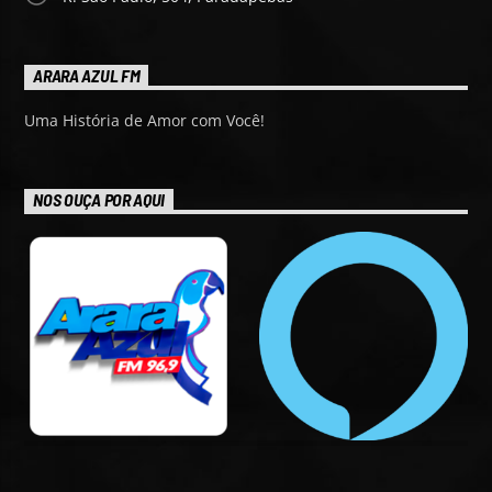
ARARA AZUL FM
Uma História de Amor com Você!
NOS OUÇA POR AQUI