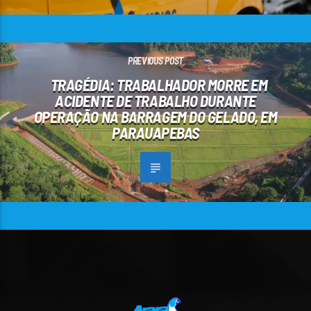
PREVIOUS POST
TRAGÉDIA: TRABALHADOR MORRE EM
ACIDENTE DE TRABALHO DURANTE
OPERAÇÃO NA BARRAGEM DO GELADO, EM
PARAUAPEBAS