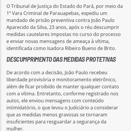
O Tribunal de Justiça do Estado do Pará, por meio da
1ª Vara Criminal de Parauapebas, expediu um
mandado de prisão preventiva contra João Paulo
Aparecido da Silva, 23 anos, após o réu descumprir
medidas cautelares impostas no curso do processo
e enviar novas mensagens de ameaça à vítima,
identificada como Isadora Ribeiro Bueno de Brito.
DESCUMPRIMENTO DAS MEDIDAS PROTETIVAS
De acordo com a decisão, João Paulo recebeu
liberdade provisória e monitoramento eletrônico,
além de ficar proibido de manter qualquer contato
com a vítima. Entretanto, conforme registrado nos
autos, ele enviou mensagens com conteúdo
intimidatório, o que levou o Judiciário a considerar
que as medidas menos gravosas se tornaram
insuficientes para resguardar a segurança da
mulher.