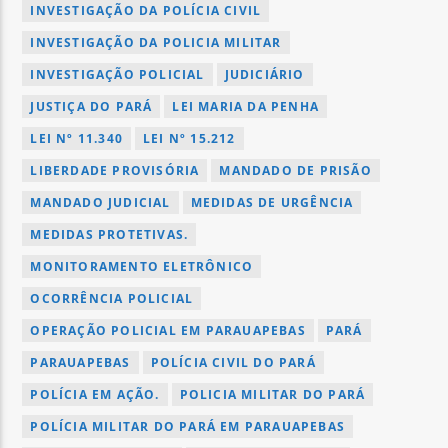
INVESTIGAÇÃO DA POLÍCIA CIVIL
INVESTIGAÇÃO DA POLICIA MILITAR
INVESTIGAÇÃO POLICIAL
JUDICIÁRIO
JUSTIÇA DO PARÁ
LEI MARIA DA PENHA
LEI Nº 11.340
LEI Nº 15.212
LIBERDADE PROVISÓRIA
MANDADO DE PRISÃO
MANDADO JUDICIAL
MEDIDAS DE URGÊNCIA
MEDIDAS PROTETIVAS.
MONITORAMENTO ELETRÔNICO
OCORRÊNCIA POLICIAL
OPERAÇÃO POLICIAL EM PARAUAPEBAS
PARÁ
PARAUAPEBAS
POLÍCIA CIVIL DO PARÁ
POLÍCIA EM AÇÃO.
POLICIA MILITAR DO PARÁ
POLÍCIA MILITAR DO PARÁ EM PARAUAPEBAS