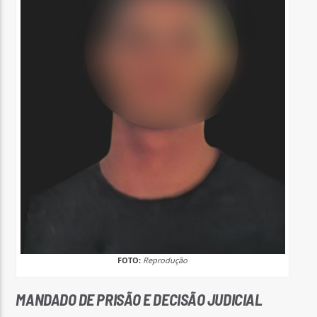
FOTO:
Reprodução
MANDADO DE PRISÃO E DECISÃO JUDICIAL