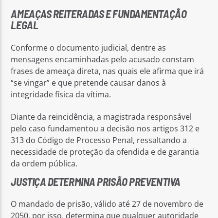
AMEAÇAS REITERADAS E FUNDAMENTAÇÃO
LEGAL
Conforme o documento judicial, dentre as
mensagens encaminhadas pelo acusado constam
frases de ameaça direta, nas quais ele afirma que irá
“se vingar” e que pretende causar danos à
integridade física da vítima.
Diante da reincidência, a magistrada responsável
pelo caso fundamentou a decisão nos artigos 312 e
313 do Código de Processo Penal, ressaltando a
necessidade de proteção da ofendida e de garantia
da ordem pública.
JUSTIÇA DETERMINA PRISÃO PREVENTIVA
O mandado de prisão, válido até 27 de novembro de
2050, por isso, determina que qualquer autoridade