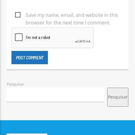
Save my name, email, and website in this
browser for the next time I comment.
Pesquisar
Pesquisar