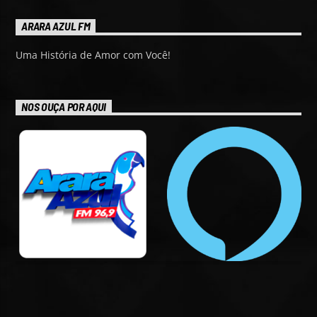
ARARA AZUL FM
Uma História de Amor com Você!
NOS OUÇA POR AQUI