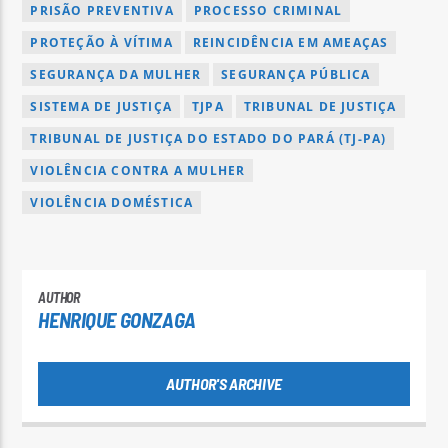
PRISÃO PREVENTIVA
PROCESSO CRIMINAL
PROTEÇÃO À VÍTIMA
REINCIDÊNCIA EM AMEAÇAS
SEGURANÇA DA MULHER
SEGURANÇA PÚBLICA
SISTEMA DE JUSTIÇA
TJPA
TRIBUNAL DE JUSTIÇA
TRIBUNAL DE JUSTIÇA DO ESTADO DO PARÁ (TJ-PA)
VIOLÊNCIA CONTRA A MULHER
VIOLÊNCIA DOMÉSTICA
AUTHOR
HENRIQUE GONZAGA
AUTHOR'S ARCHIVE