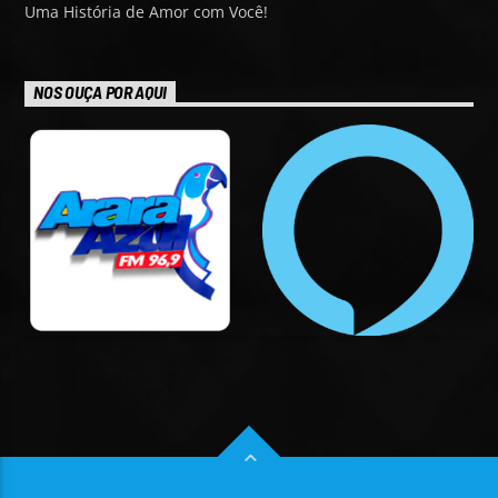
Uma História de Amor com Você!
NOS OUÇA POR AQUI