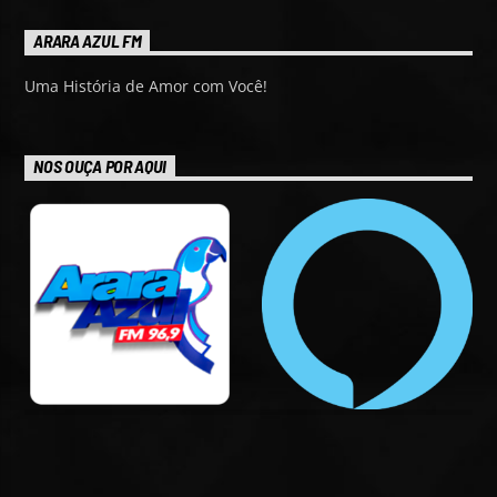
ARARA AZUL FM
Uma História de Amor com Você!
NOS OUÇA POR AQUI