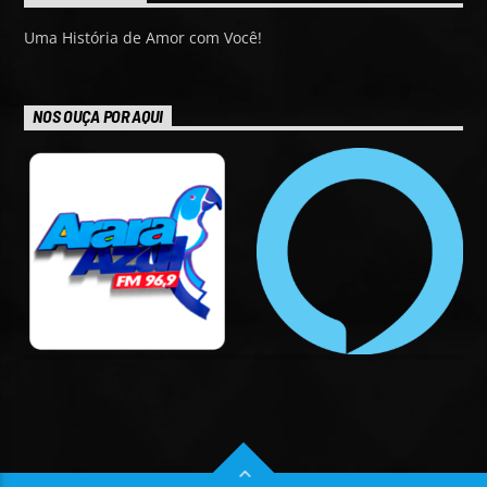
Uma História de Amor com Você!
NOS OUÇA POR AQUI